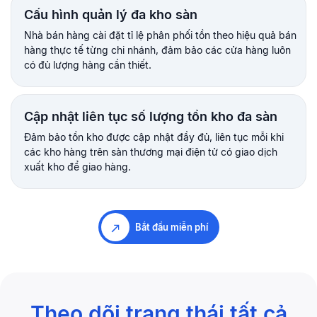
Cấu hình quản lý đa kho sàn
Nhà bán hàng cài đặt tỉ lệ phân phối tồn theo hiệu quả bán
hàng thực tế từng chi nhánh, đảm bảo các cửa hàng luôn
có đủ lượng hàng cần thiết.
Cập nhật liên tục số lượng tồn kho đa sàn
Đảm bảo tồn kho được cập nhật đầy đủ, liên tục mỗi khi
các kho hàng trên sàn thương mại điện tử có giao dịch
xuất kho để giao hàng.
Bắt đầu miễn phí
Theo dõi trạng thái tất cả