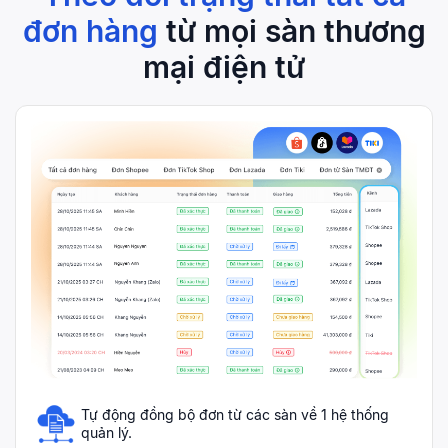
đơn hàng
từ mọi sàn thương
mại điện tử
Tự động đồng bộ đơn từ các sàn về 1 hệ thống
quản lý.