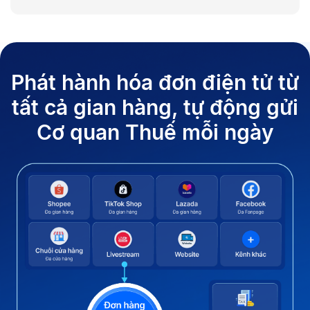
Phát hành hóa đơn điện tử từ
tất cả gian
hàng, tự động gửi
Cơ quan Thuế mỗi ngày