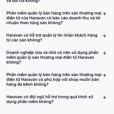
và đổi trả không?
Phần mềm quản lý bán hàng trên sàn thương mại
điện tử của Haravan có báo cáo doanh thu và lợi
nhuận theo từng sàn không?
Haravan có hỗ trợ quản lý tin nhắn khách hàng
từ các sàn không?
Doanh nghiệp vừa và nhỏ có nên sử dụng phần
mềm quản lý sàn thương mại điện tử Haravan
không?
Phần mềm quản lý bán hàng trên sàn thương mại
điện tử Haravan có phù hợp với shop muốn bán
hàng đa kênh không?
Haravan có đội ngũ hỗ trợ trong quá trình sử
dụng phần mềm không?