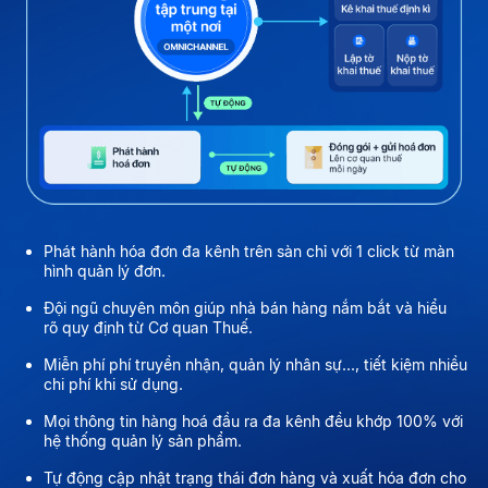
Phát hành hóa đơn đa kênh trên sàn chỉ với 1 click từ màn
hình quản lý đơn.
Đội ngũ chuyên môn giúp nhà bán hàng nắm bắt và hiểu
rõ quy định từ Cơ quan Thuế.
Miễn phí phí truyền nhận, quản lý nhân sự..., tiết kiệm nhiều
chi phí khi sử dụng.
Mọi thông tin hàng hoá đầu ra đa kênh đều khớp 100% với
hệ thống quản lý sản phẩm.
Tự động cập nhật trạng thái đơn hàng và xuất hóa đơn cho