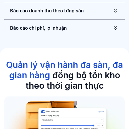
Báo cáo doanh thu theo từng sàn
Báo cáo chi phí, lợi nhuận
Quản lý vận hành đa sàn, đa
gian hàng
đồng bộ tồn kho
theo thời gian thực