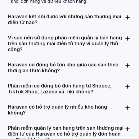
kho, đơn hàng và dữ liệu khách hàng.
Haravan kết nối được với những sàn thương mại
điện tử nào?
Vì sao nên sử dụng phần mềm quản lý bán hàng
trên sàn thương mại điện tử thay vì quản lý thủ
công?
Haravan có đồng bộ tồn kho giữa các sàn theo
thời gian thực không?
Phần mềm có đồng bộ đơn hàng từ Shopee,
TikTok Shop, Lazada và Tiki không?
Haravan có hỗ trợ quản lý nhiều kho hàng
không?
Phần mềm quản lý bán hàng trên sàn thương mại
điện tử của Haravan có hỗ trợ quản lý đơn hoàn