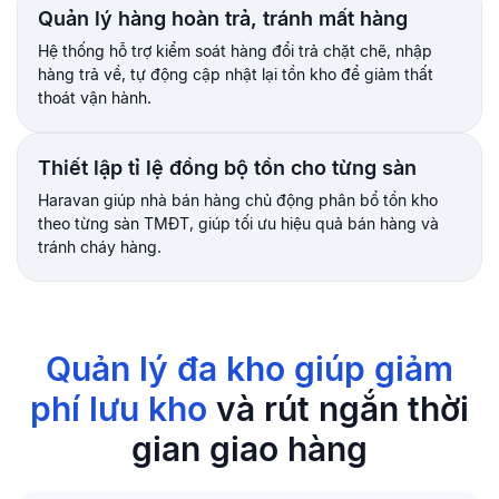
Quản lý hàng hoàn trả, tránh mất hàng
Hệ thống hỗ trợ kiểm soát hàng đổi trả chặt chẽ, nhập
hàng trả về, tự động cập nhật lại tồn kho để giảm thất
thoát vận hành.
Thiết lập tỉ lệ đồng bộ tồn cho từng sàn
Haravan giúp nhà bán hàng chủ động phân bổ tồn kho
theo từng sàn TMĐT, giúp tối ưu hiệu quả bán hàng và
tránh cháy hàng.
Quản lý đa kho giúp giảm
phí lưu kho
và rút ngắn thời
gian giao hàng