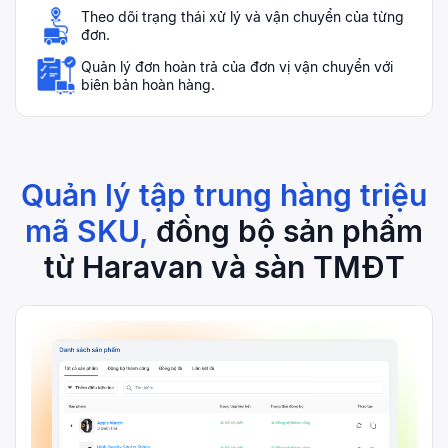
Theo dõi trạng thái xử lý và vận chuyển của từng
đơn.
Quản lý đơn hoàn trả của đơn vị vận chuyển với
biên bản hoàn hàng.
Quản lý tập trung hàng triệu
mã SKU,
đồng bộ sản phẩm
từ Haravan và sàn TMĐT