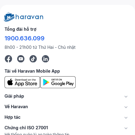
Tổng đài hỗ trợ
1900.636.099
8h00 - 21h00 từ Thứ Hai - Chủ nhật
Tải về Haravan Mobile App
Giải pháp
Về Haravan
Hợp tác
Chứng chỉ ISO 27001
Hệ thống quản lý an toàn thông tin