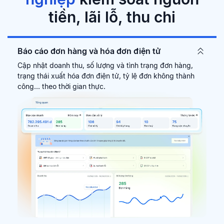
tiền, lãi lỗ, thu chi
Báo cáo đơn hàng và hóa đơn điện tử
Cập nhật doanh thu, số lượng và tình trạng đơn hàng,
trạng thái xuất hóa đơn điện tử, tỷ lệ đơn không thành
công... theo thời gian thực.