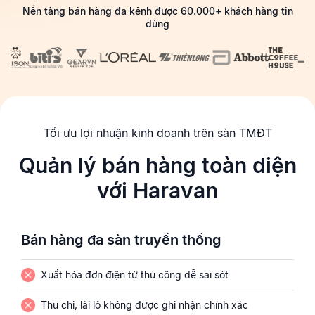
Nền tảng bán hàng đa kênh được 60.000+ khách hàng tin
dùng
Tối ưu lợi nhuận kinh doanh trên sàn TMĐT
Quản lý bán hàng toàn diện
với Haravan
Bán hàng đa sàn truyền thống
Xuất hóa đơn điện tử thủ công dễ sai sót
Thu chi, lãi lỗ không được ghi nhận chính xác