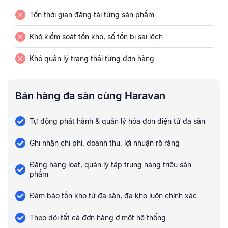
Tốn thời gian đăng tải từng sản phẩm
Khó kiểm soát tồn kho, số tồn bị sai lệch
Khó quản lý trạng thái từng đơn hàng
Bán hàng đa sàn cùng Haravan
Tự động phát hành & quản lý hóa đơn điện tử đa sàn
Ghi nhận chi phí, doanh thu, lợi nhuận rõ ràng
Đăng hàng loạt, quản lý tập trung hàng triệu sản
phẩm
Đảm bảo tồn kho từ đa sàn, đa kho luôn chính xác
Theo dõi tất cả đơn hàng ở một hệ thống