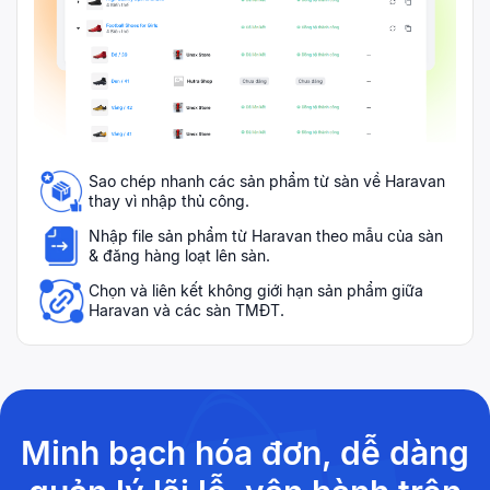
Sao chép nhanh các sản phẩm từ sàn về Haravan
thay vì nhập thủ công.
Nhập file sản phẩm từ Haravan theo mẫu của sàn
& đăng hàng loạt lên sàn.
Chọn và liên kết không giới hạn sản phẩm giữa
Haravan và các sàn TMĐT.
Minh bạch hóa đơn, dễ dàng