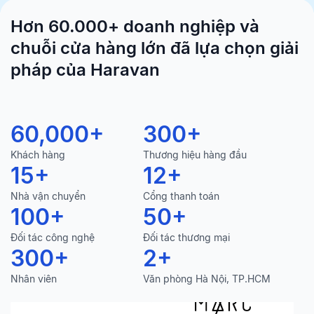
Hơn 60.000+ doanh nghiệp và
chuỗi cửa hàng lớn đã lựa chọn giải
pháp của Haravan
60,000
+
300
+
Khách hàng
Thương hiệu hàng đầu
15
+
12
+
Nhà vận chuyển
Cổng thanh toán
100
+
50
+
Đối tác công nghệ
Đối tác thương mại
300
+
2
+
Nhân viên
Văn phòng Hà Nội, TP.HCM