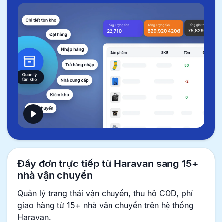
Đẩy đơn trực tiếp từ Haravan sang 15+
nhà vận chuyển
Quản lý trạng thái vận chuyển, thu hộ COD, phí
giao hàng từ 15+ nhà vận chuyển trên hệ thống
Haravan.