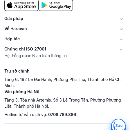
Giải pháp
Về Haravan
Hợp tác
Chứng chỉ ISO 27001
Hệ thống quản lý an toàn thông tin
Trụ sở chính
Tầng 6, 182 Lê Đại Hành, Phường Phú Thọ, Thành phố Hồ Chí
Minh.
Văn phòng Hà Nội
Tầng 3, Tòa nhà Artemis, Số 3 Lê Trọng Tấn, Phường Phương
Liệt, Thành phố Hà Nội.
Hotline tư vấn dịch vụ:
0708.789.886