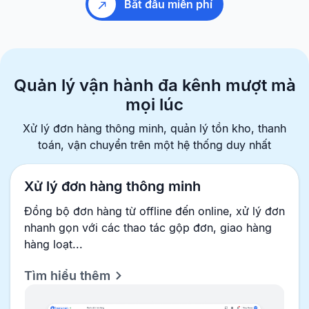
Bắt đầu miễn phí
Quản lý vận hành đa kênh
mượt mà
mọi lúc
Xử lý đơn hàng thông minh, quản lý tồn kho, thanh
toán, vận chuyển
trên một hệ thống duy nhất
Xử lý đơn hàng thông minh
Đồng bộ đơn hàng từ offline đến online, xử lý đơn
nhanh gọn với các thao tác gộp đơn, giao hàng
hàng loạt...
Tìm hiểu thêm