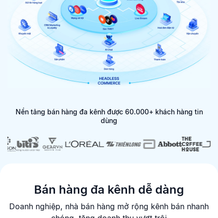
Nền tảng bán hàng đa kênh được 60.000+ khách hàng tin
dùng
Bán hàng đa kênh dễ dàng
Doanh nghiệp, nhà bán hàng mở rộng kênh bán nhanh