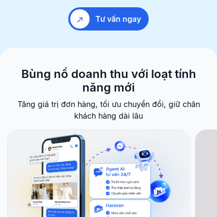
Tư vấn ngay
Bùng nổ doanh thu với
loạt tính
năng mới
Tăng giá trị đơn hàng, tối ưu chuyển đổi, giữ chân
khách hàng dài lâu