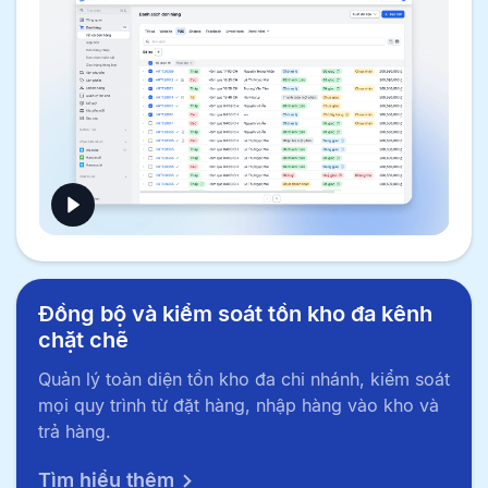
Đồng bộ và kiểm soát tồn kho đa kênh
chặt chẽ
Quản lý toàn diện tồn kho đa chi nhánh, kiểm soát
mọi quy trình từ đặt hàng, nhập hàng vào kho và
trả hàng.
Tìm hiểu thêm