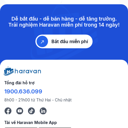
Dễ bắt đầu - dễ bán hàng - dễ tăng trưởng.
Trải nghiệm Haravan miễn phí trong 14 ngày!
Bắt đầu miễn phí
Tổng đài hỗ trợ
1900.636.099
8h00 - 21h00 từ Thứ Hai - Chủ nhật
Tải về Haravan Mobile App