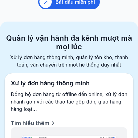
Bắt đầu miễn phí
Quản lý vận hành đa kênh
mượt mà
mọi lúc
Xử lý đơn hàng thông minh, quản lý tồn kho, thanh
toán, vận chuyển
trên một hệ thống duy nhất
Xử lý đơn hàng thông minh
Đồng bộ đơn hàng từ offline đến online, xử lý đơn
nhanh gọn với các thao tác gộp đơn, giao hàng
hàng loạt...
Tìm hiểu thêm