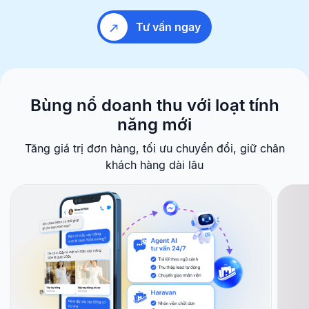
Tư vấn ngay
Bùng nổ doanh thu với
loạt tính
năng mới
Tăng giá trị đơn hàng, tối ưu chuyển đổi, giữ chân
khách hàng dài lâu