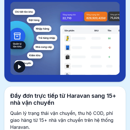
Đẩy đơn trực tiếp từ Haravan sang 15+
nhà vận chuyển
Quản lý trạng thái vận chuyển, thu hộ COD, phí
giao hàng từ 15+ nhà vận chuyển trên hệ thống
Haravan.