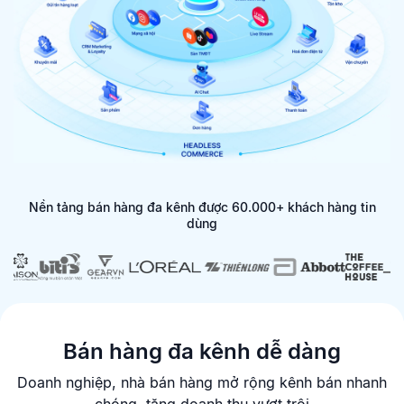
Nền tảng bán hàng đa kênh được 60.000+ khách hàng tin
dùng
Bán hàng đa kênh dễ dàng
Doanh nghiệp, nhà bán hàng mở rộng kênh bán nhanh