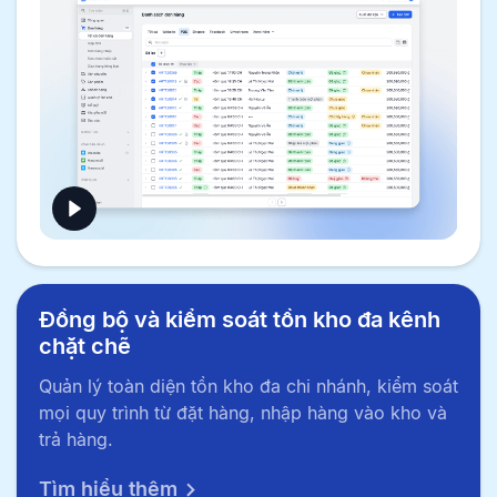
Đồng bộ và kiểm soát tồn kho đa kênh
chặt chẽ
Quản lý toàn diện tồn kho đa chi nhánh, kiểm soát
mọi quy trình từ đặt hàng, nhập hàng vào kho và
trả hàng.
Tìm hiểu thêm