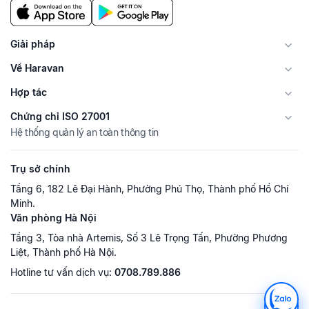
Giải pháp
Về Haravan
Hợp tác
Chứng chỉ ISO 27001
Hệ thống quản lý an toàn thông tin
Trụ sở chính
Tầng 6, 182 Lê Đại Hành, Phường Phú Thọ, Thành phố Hồ Chí
Minh.
Văn phòng Hà Nội
Tầng 3, Tòa nhà Artemis, Số 3 Lê Trọng Tấn, Phường Phương
Liệt, Thành phố Hà Nội.
Hotline tư vấn dịch vụ:
0708.789.886