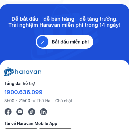
Dễ bắt đầu - dễ bán hàng - dễ tăng trưởng.
Trải nghiệm Haravan miễn phí trong 14 ngày!
Bắt đầu miễn phí
Tổng đài hỗ trợ
1900.636.099
8h00 - 21h00 từ Thứ Hai - Chủ nhật
Tải về Haravan Mobile App