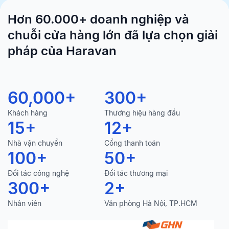
Hơn 60.000+ doanh nghiệp và
chuỗi cửa hàng lớn đã lựa chọn giải
pháp của Haravan
60,000
+
300
+
Khách hàng
Thương hiệu hàng đầu
15
+
12
+
Nhà vận chuyển
Cổng thanh toán
100
+
50
+
Đối tác công nghệ
Đối tác thương mại
300
+
2
+
Nhân viên
Văn phòng Hà Nội, TP.HCM