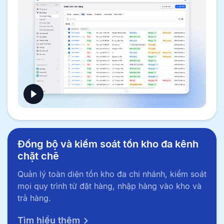
Đồng bộ và kiểm soát tồn kho đa kênh
chặt chẽ
Quản lý toàn diện tồn kho đa chi nhánh, kiểm soát
mọi quy trình từ đặt hàng, nhập hàng vào kho và
trả hàng.
Tìm hiểu thêm