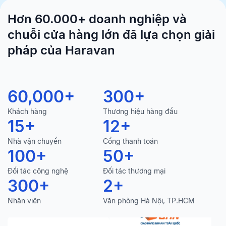
Hơn 60.000+ doanh nghiệp và
chuỗi cửa hàng lớn đã lựa chọn giải
pháp của Haravan
60,000
+
300
+
Khách hàng
Thương hiệu hàng đầu
15
+
12
+
Nhà vận chuyển
Cổng thanh toán
100
+
50
+
Đối tác công nghệ
Đối tác thương mại
300
+
2
+
Nhân viên
Văn phòng Hà Nội, TP.HCM