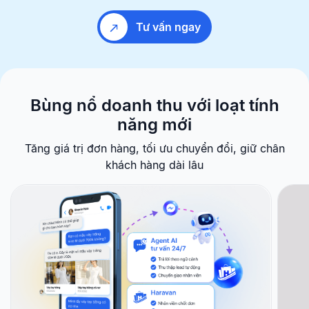
Tư vấn ngay
Bùng nổ doanh thu với
loạt tính
năng mới
Tăng giá trị đơn hàng, tối ưu chuyển đổi, giữ chân
khách hàng dài lâu