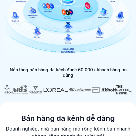
Nền tảng bán hàng đa kênh được 60.000+ khách hàng tin
dùng
Bán hàng đa kênh dễ dàng
Doanh nghiệp, nhà bán hàng mở rộng kênh bán nhanh