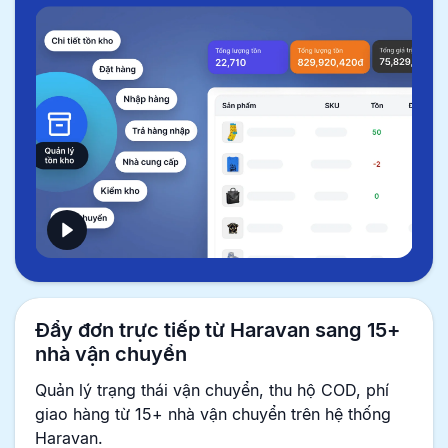
Đẩy đơn trực tiếp từ Haravan sang 15+
nhà vận chuyển
Quản lý trạng thái vận chuyển, thu hộ COD, phí
giao hàng từ 15+ nhà vận chuyển trên hệ thống
Haravan.