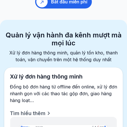
Bắt đầu miễn phí
Quản lý vận hành đa kênh
mượt mà
mọi lúc
Xử lý đơn hàng thông minh, quản lý tồn kho, thanh
toán, vận chuyển
trên một hệ thống duy nhất
Xử lý đơn hàng thông minh
Đồng bộ đơn hàng từ offline đến online, xử lý đơn
nhanh gọn với các thao tác gộp đơn, giao hàng
hàng loạt...
Tìm hiểu thêm