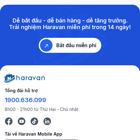
Dễ bắt đầu - dễ bán hàng - dễ tăng trưởng.
Trải nghiệm Haravan miễn phí trong 14 ngày!
Bắt đầu miễn phí
Tổng đài hỗ trợ
1900.636.099
8h00 - 21h00 từ Thứ Hai - Chủ nhật
Tải về Haravan Mobile App