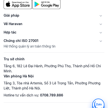
Giải pháp
Về Haravan
Hợp tác
Chứng chỉ ISO 27001
Hệ thống quản lý an toàn thông tin
Trụ sở chính
Tầng 6, 182 Lê Đại Hành, Phường Phú Thọ, Thành phố Hồ Chí
Minh.
Văn phòng Hà Nội
Tầng 3, Tòa nhà Artemis, Số 3 Lê Trọng Tấn, Phường Phương
Liệt, Thành phố Hà Nội.
Hotline tư vấn dịch vụ:
0708.789.886