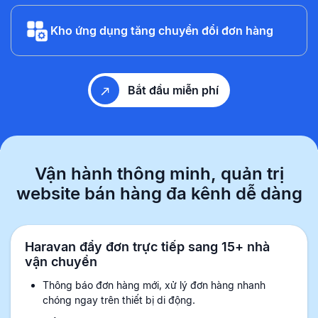
Kho ứng dụng tăng chuyển đổi đơn hàng
Bắt đầu miễn phí
Vận hành thông minh, quản trị
website
bán hàng đa kênh dễ dàng
Haravan đẩy đơn trực tiếp sang 15+ nhà
vận chuyển
Thông báo đơn hàng mới, xử lý đơn hàng nhanh
chóng ngay trên thiết bị di động.