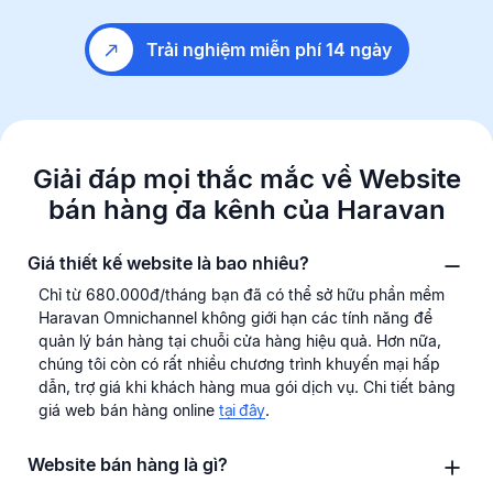
Trải nghiệm miễn phí 14 ngày
Giải đáp mọi thắc mắc về Website
bán hàng
đa kênh của Haravan
Giá thiết kế website là bao nhiêu?
Chỉ từ 680.000đ/tháng bạn đã có thể sở hữu phần mềm
Haravan Omnichannel không giới hạn các tính năng để
quản lý bán hàng tại chuỗi cửa hàng hiệu quả. Hơn nữa,
chúng tôi còn có rất nhiều chương trình khuyến mại hấp
dẫn, trợ giá khi khách hàng mua gói dịch vụ. Chi tiết bảng
giá web bán hàng online
tại đây
.
Website bán hàng là gì?