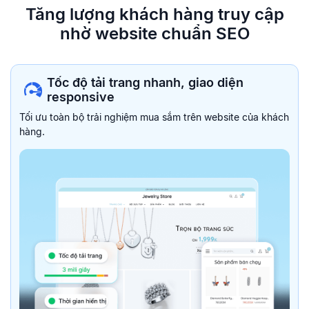
Tăng lượng khách hàng truy
cập
nhờ website chuẩn SEO
Tốc độ tải trang nhanh, giao diện
responsive
Tối ưu toàn bộ trải nghiệm mua sắm trên website của khách
hàng.