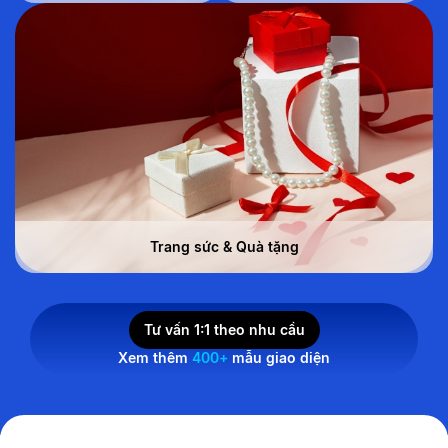
Trang sức & Quà tặng
Tư vấn 1:1 theo nhu cầu
Xem thêm
400+
mẫu giao diện