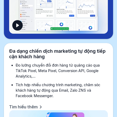
Đa dạng chiến dịch marketing tự động tiếp
cận khách hàng
Đo lường chuyển đổi đơn hàng từ quảng cáo qua
TikTok Pixel, Meta Pixel, Conversion API, Google
Analytics,...
Tích hợp nhiều chương trình marketing, chăm sóc
khách hàng tự động qua Email, Zalo ZNS và
Facebook Messenger.
Tìm hiểu thêm