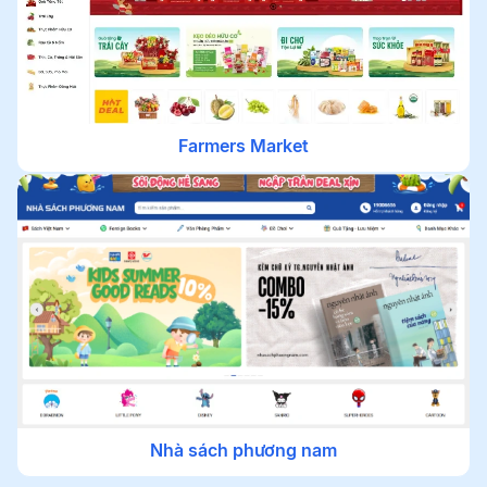
Farmers Market
Nhà sách phương nam