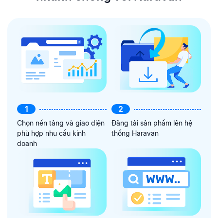
1
2
Chọn nền tảng và giao diện
Đăng tải sản phẩm lên hệ
phù hợp nhu cầu kinh
thống Haravan
doanh