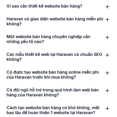
Vì sao cần thiết kế website bán hàng?
Haravan có giao diện website bán hàng miễn phí
không?
Một website bán hàng chuyên nghiệp cần
những yếu tố nào?
Các mẫu thiết kế web tại Haravan có chuẩn SEO
không?
Có được tạo website bán hàng online miễn phí
của Haravan trước khi mua không?
Có đội ngũ hỗ trợ trong quá trình làm web bán
hàng của Haravan không?
Cách tạo website bán hàng có khó không, mất
bao lâu để hoàn thiện 1 website tại Haravan?