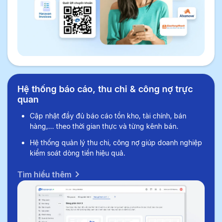
Hệ thống báo cáo, thu chi & công nợ trực
quan
Cập nhật đầy đủ báo cáo tồn kho, tài chính, bán
hàng,... theo thời gian thực và từng kênh bán.
Hệ thống quản lý thu chi, công nợ giúp doanh nghiệp
kiểm soát dòng tiền hiệu quả.
Tìm hiểu thêm