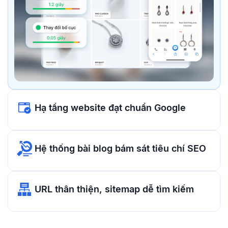
Hạ tầng website đạt chuẩn Google
Hệ thống bài blog bám sát tiêu chí SEO
URL thân thiện, sitemap dễ tìm kiếm