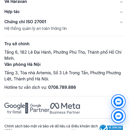
Về Haravan
Hợp tác
Chứng chỉ ISO 27001
Hệ thống quản lý an toàn thông tin
Trụ sở chính
Tầng 6, 182 Lê Đại Hành, Phường Phú Thọ, Thành phố Hồ Chí
Minh.
Văn phòng Hà Nội
Tầng 3, Tòa nhà Artemis, Số 3 Lê Trọng Tấn, Phường Phương
Liệt, Thành phố Hà Nội.
Hotline tư vấn dịch vụ:
0708.789.886
Chính sách bảo mật và bảo vệ dữ liệu cá
Điều khoản dịch