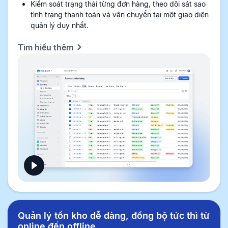
Kiểm soát trạng thái từng đơn hàng, theo dõi sát sao
tình trạng thanh toán và vận chuyển tại một giao diện
quản lý duy nhất.
Tìm hiểu thêm
Quản lý tồn kho dễ dàng, đồng bộ tức thì từ
online đến offline