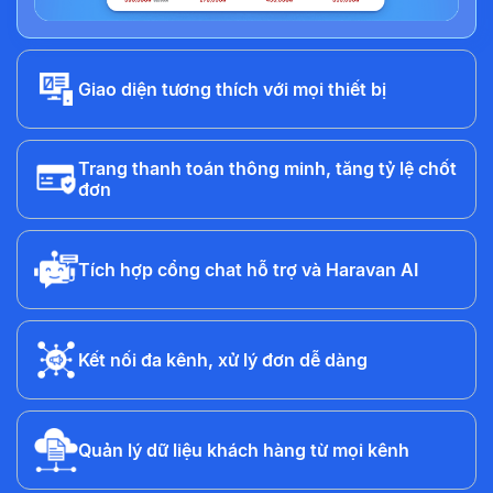
Giao diện tương thích với mọi thiết bị
Trang thanh toán thông minh, tăng tỷ lệ chốt
đơn
Tích hợp cổng chat hỗ trợ và Haravan AI
Kết nối đa kênh, xử lý đơn dễ dàng
Quản lý dữ liệu khách hàng từ mọi kênh