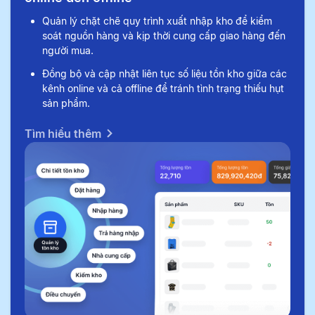
Quản lý chặt chẽ quy trình xuất nhập kho để kiểm
soát nguồn hàng và kịp thời cung cấp giao hàng đến
người mua.
Đồng bộ và cập nhật liên tục số liệu tồn kho giữa các
kênh online và cả offline để tránh tình trạng thiếu hụt
sản phẩm.
Tìm hiểu thêm