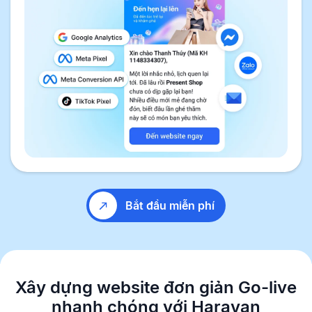
Bắt đầu miễn phí
Xây dựng website đơn giản
Go-live
nhanh chóng với Haravan