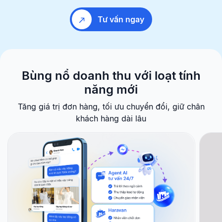
Tư vấn ngay
Bùng nổ doanh thu với
loạt tính
năng mới
Tăng giá trị đơn hàng, tối ưu chuyển đổi, giữ chân
khách hàng dài lâu