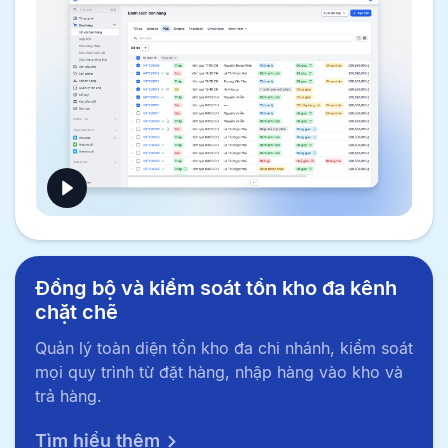
Đồng bộ và kiểm soát tồn kho đa kênh
chặt chẽ
Quản lý toàn diện tồn kho đa chi nhánh, kiểm soát
mọi quy trình từ đặt hàng, nhập hàng vào kho và
trả hàng.
Tìm hiểu thêm