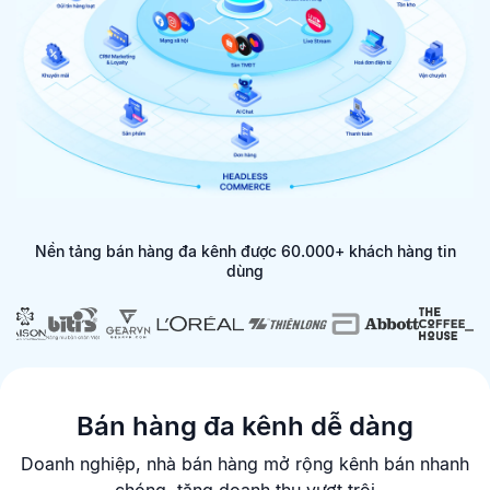
Nền tảng bán hàng đa kênh được 60.000+ khách hàng tin
dùng
Bán hàng đa kênh dễ dàng
Doanh nghiệp, nhà bán hàng mở rộng kênh bán nhanh