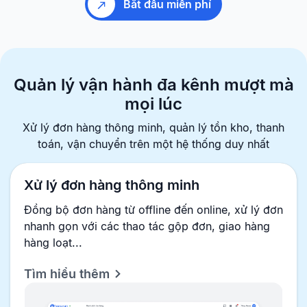
Bắt đầu miễn phí
Quản lý vận hành đa kênh
mượt mà
mọi lúc
Xử lý đơn hàng thông minh, quản lý tồn kho, thanh
toán, vận chuyển
trên một hệ thống duy nhất
Xử lý đơn hàng thông minh
Đồng bộ đơn hàng từ offline đến online, xử lý đơn
nhanh gọn với các thao tác gộp đơn, giao hàng
hàng loạt...
Tìm hiểu thêm