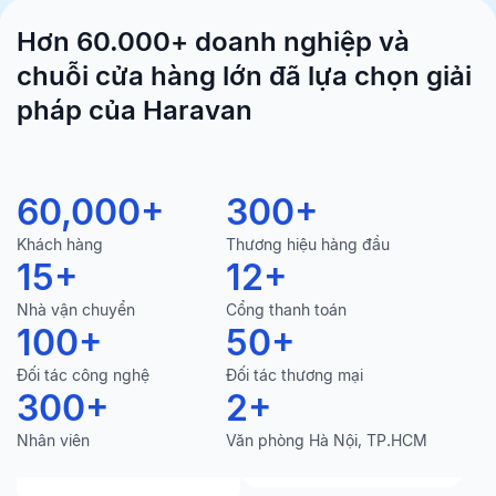
Hơn 60.000+ doanh nghiệp và
chuỗi cửa hàng lớn đã lựa chọn giải
pháp của Haravan
60,000
+
300
+
Khách hàng
Thương hiệu hàng đầu
15
+
12
+
Nhà vận chuyển
Cổng thanh toán
100
+
50
+
Đối tác công nghệ
Đối tác thương mại
300
+
2
+
Nhân viên
Văn phòng Hà Nội, TP.HCM