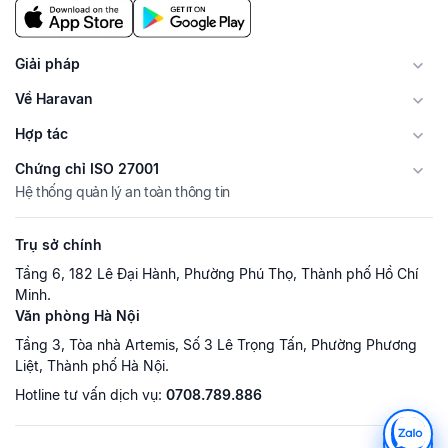
Giải pháp
Về Haravan
Hợp tác
Chứng chỉ ISO 27001
Hệ thống quản lý an toàn thông tin
Trụ sở chính
Tầng 6, 182 Lê Đại Hành, Phường Phú Thọ, Thành phố Hồ Chí
Minh.
Văn phòng Hà Nội
Tầng 3, Tòa nhà Artemis, Số 3 Lê Trọng Tấn, Phường Phương
Liệt, Thành phố Hà Nội.
Hotline tư vấn dịch vụ:
0708.789.886