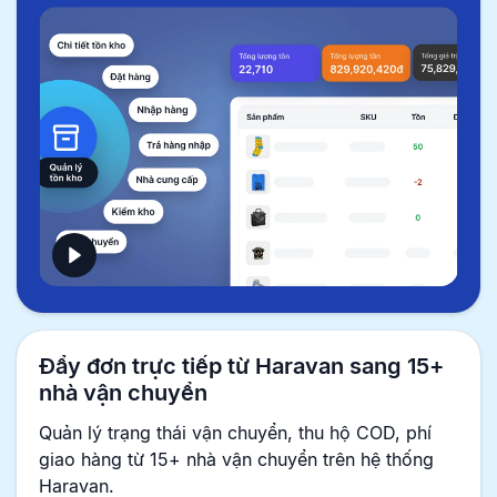
Đẩy đơn trực tiếp từ Haravan sang 15+
nhà vận chuyển
Quản lý trạng thái vận chuyển, thu hộ COD, phí
giao hàng từ 15+ nhà vận chuyển trên hệ thống
Haravan.