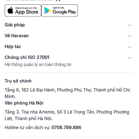
Giải pháp
Về Haravan
Hợp tác
Chứng chỉ ISO 27001
Hệ thống quản lý an toàn thông tin
Trụ sở chính
Tầng 6, 182 Lê Đại Hành, Phường Phú Thọ, Thành phố Hồ Chí
Minh.
Văn phòng Hà Nội
Tầng 3, Tòa nhà Artemis, Số 3 Lê Trọng Tấn, Phường Phương
Liệt, Thành phố Hà Nội.
Hotline tư vấn dịch vụ:
0708.789.886