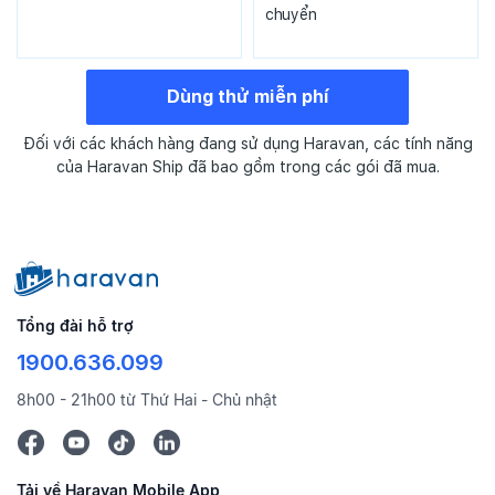
chuyển
Dùng thử miễn phí
Đối với các khách hàng đang sử dụng Haravan, các tính năng
của Haravan Ship đã bao gồm trong các gói đã mua.
Tổng đài hỗ trợ
1900.636.099
8h00 - 21h00 từ Thứ Hai - Chủ nhật
Tải về Haravan Mobile App