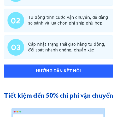
Tự động tính cước vận chuyển, dễ dàng
so sánh và lựa chọn phí ship phù hợp
Cập nhật trạng thái giao hàng tự động,
đối soát nhanh chóng, chuẩn xác
HƯỚNG DẪN KẾT NỐI
Tiết kiệm đến 50% chi phí
vận chuyển