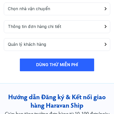
Chọn nhà vận chuyển
Thông tin đơn hàng chi tiết
Quản lý khách hàng
DÙNG THỬ MIỄN PHÍ
Hướng dẫn Đăng ký & Kết nối giao
hàng Haravan Ship