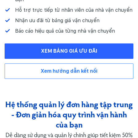
Hỗ trợ trực tiếp từ nhân viên của nhà vận chuyển
Nhận ưu đãi từ bảng giá vận chuyển
Báo cáo hiệu quả của từng nhà vận chuyển
XEM BẢNG GIÁ ƯU ĐÃI
Xem hướng dẫn kết nối
Hệ thống quản lý đơn hàng tập trung
-
Đơn giản hóa quy trình vận hành
của bạn
Dễ dàng sử dụng và quản lý chính giúp tiết kiệm 50%