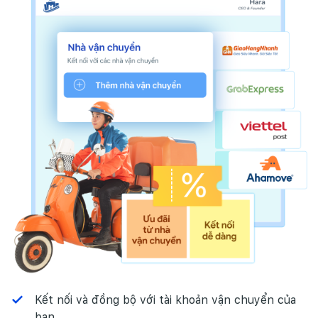
Kết nối và đồng bộ với tài khoản vận chuyển của
bạn