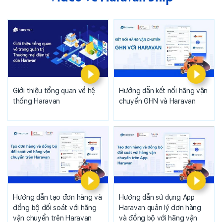
Giới thiệu tổng quan về hệ
Hướng dẫn kết nối hãng vận
thống Haravan
chuyển GHN và Haravan
Hướng dẫn tạo đơn hàng và
Hướng dẫn sử dụng App
đồng bộ đối soát với hãng
Haravan quản lý đơn hàng
vận chuyển trên Haravan
và đồng bộ với hãng vận