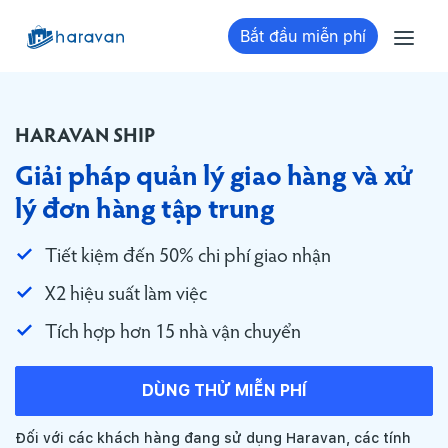
Bắt đầu miễn phí
HARAVAN SHIP
Giải pháp quản lý giao hàng và xử
lý đơn hàng tập trung
Tiết kiệm đến 50% chi phí giao nhận
X2 hiệu suất làm việc
Tích hợp hơn 15 nhà vận chuyển
DÙNG THỬ MIỄN PHÍ
Đối với các khách hàng đang sử dụng Haravan, các tính