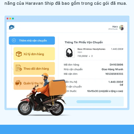
năng của Haravan Ship đã bao gồm trong các gói đã mua.