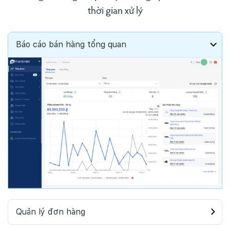
thời gian xử lý
Báo cáo bán hàng tổng quan
Quản lý đơn hàng