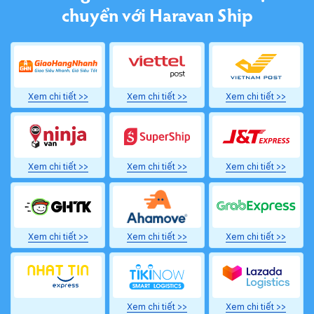
chuyển với
Haravan Ship
Xem chi tiết >>
Xem chi tiết >>
Xem chi tiết >>
Xem chi tiết >>
Xem chi tiết >>
Xem chi tiết >>
Xem chi tiết >>
Xem chi tiết >>
Xem chi tiết >>
Xem chi tiết >>
Xem chi tiết >>