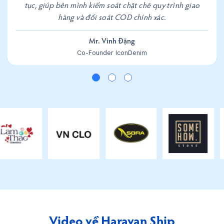
tục, giúp bên mình kiểm soát chặt chẽ quy trình giao
hàng và đối soát COD chính xác.
Mr. Vinh Đặng
Co-Founder IconDenim
Video về Haravan Ship