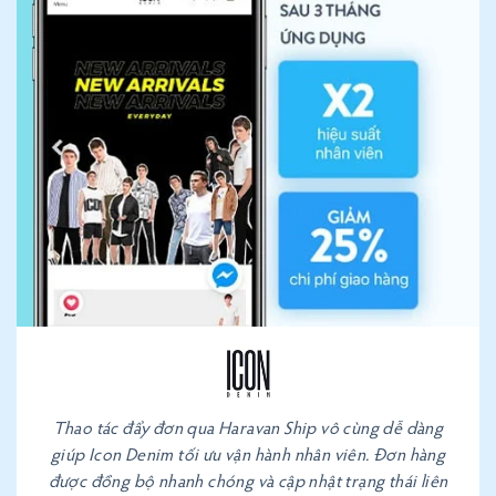
Thao tác đẩy đơn qua Haravan Ship vô cùng dễ dàng
giúp Icon Denim tối ưu vận hành nhân viên. Đơn hàng
được đồng bộ nhanh chóng và cập nhật trạng thái liên