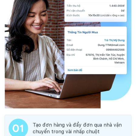
Tạo đơn hàng và đẩy đơn qua nhà vận
chuyển trong vài nhấp chuột