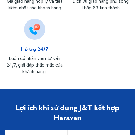
Giá giao hàng hợp lý và tiết
Dịch vụ giao hàng phủ sóng
kiệm nhất cho khách hàng
khắp 63 tỉnh thành
Hỗ trợ 24/7
Luôn có nhân viên tư vấn
24/7, giải đáp thắc mắc của
khách hàng.
Lợi ích khi sử dụng J&T kết hợp
Haravan