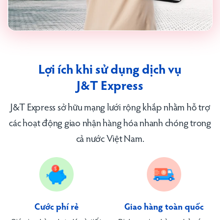
Lợi ích khi sử dụng dịch vụ
J&T Express
J&T Express sở hữu mạng lưới rộng khắp nhằm hỗ trợ
các hoạt động giao nhận hàng hóa nhanh chóng trong
cả nước Việt Nam.
Cước phí rẻ
Giao hàng toàn quốc