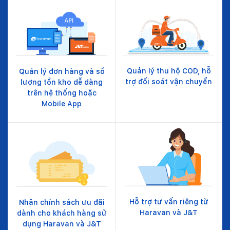
Quản lý thu hộ COD, hỗ
Quản lý đơn hàng và số
trợ đối soát vận chuyển
lượng tồn kho dễ dàng
trên hệ thống hoặc
Mobile App
Hỗ trợ tư vấn riêng từ
Nhận chính sách ưu đãi
Haravan và J&T
dành cho khách hàng sử
dụng Haravan và J&T