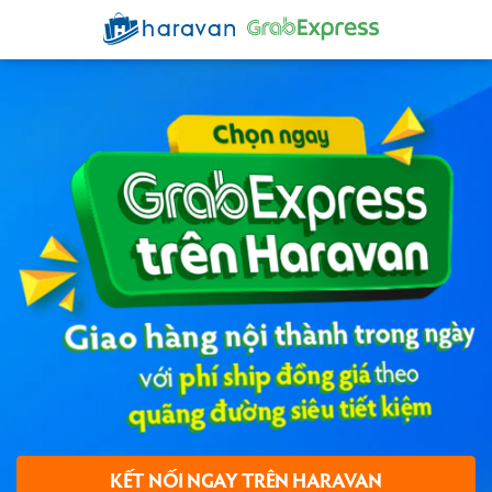
KẾT NỐI NGAY TRÊN HARAVAN