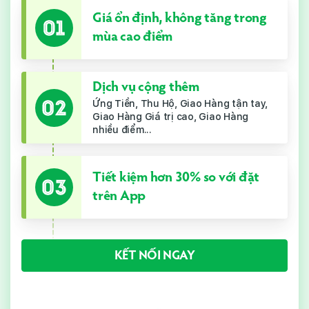
Giá ổn định, không tăng trong
mùa cao điểm
Dịch vụ cộng thêm
Ứng Tiền, Thu Hộ, Giao Hàng tận tay,
Giao Hàng Giá trị cao, Giao Hàng
nhiều điểm...
Tiết kiệm hơn 30% so với đặt
trên App
KẾT NỐI NGAY