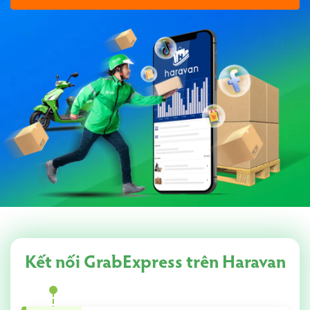
Kết nối GrabExpress trên Haravan