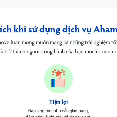
 ích khi sử dụng dịch vụ
Aham
ove luôn mong muốn mang lại những trải nghiệm tốt
và trở thành người đồng hành của bạn mọi lúc mọi nơ
Tiện lợi
Đáp ứng mọi nhu cầu giao hàng,