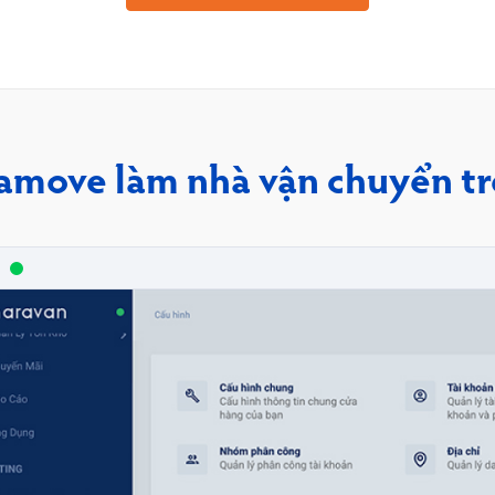
amove làm nhà vận chuyển t