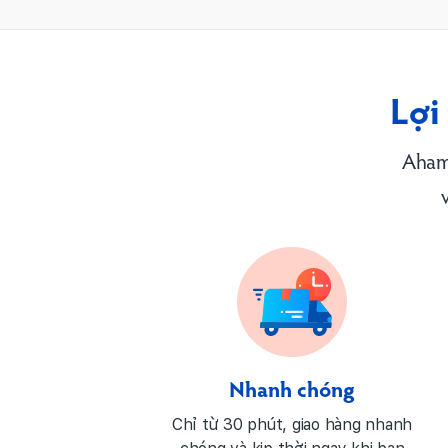
Lợi
Aham
Nhanh chóng
Chỉ từ 30 phút, giao hàng nhanh