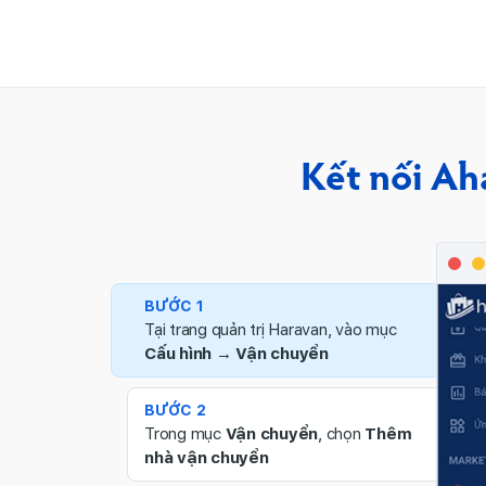
Kết nối Ah
BƯỚC 1
Tại trang quản trị Haravan, vào mục
Cấu hình → Vận chuyển
BƯỚC 2
Trong mục
Vận chuyển
, chọn
Thêm
nhà vận chuyển