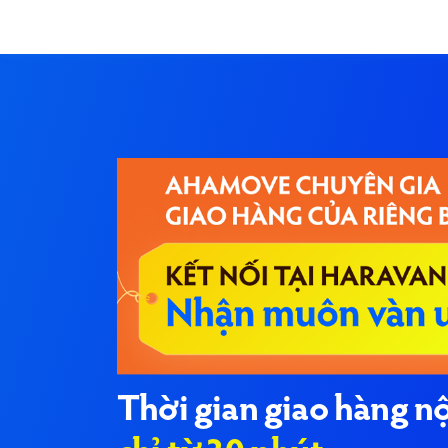
Thời gian giao hàng n