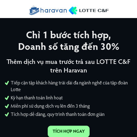
Chỉ 1 bước tích hợp,
Doanh số tăng đến 30%
Thêm dịch vụ mua trước trả sau LOTTE C&F
trên Haravan
Tiếp cận tập khách hàng trải dài đa ngành nghề của tập đoàn
Lotte
Kỳ hạn thanh toán linh hoạt
Miễn phí sử dụng dịch vụ lên đến 3 tháng
Tích hợp dễ dàng, quy trình thanh toán đơn giản
TÍCH HỢP NGAY