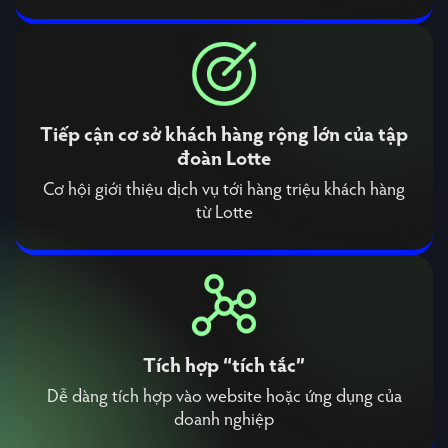
Tiếp cận cơ sở khách hàng rộng lớn của tập
đoàn Lotte
Cơ hội giới thiệu dịch vụ tới hàng triệu khách hàng
từ Lotte
Tích hợp “tích tắc”
Dễ dàng tích hợp vào website hoặc ứng dụng của
doanh nghiệp