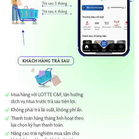
Trả sau 3 tháng
Trả sau n tháng
KHÁCH HÀNG TRẢ SAU
Mua hàng với LOTTE C&F, tận hưởng
dịch vụ Mua trước trả sau tiện lợi.
Không phải trả lãi suất, không phí ẩn.
Thanh toán hàng tháng linh hoạt theo
lựa chọn kỳ hạn thanh toán.
Nâng cao trải nghiệm mua sắm cho