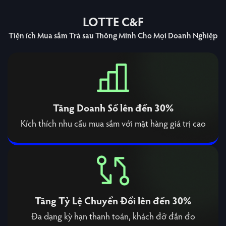
LOTTE C&F
Tiện ích Mua sắm Trả sau Thông Minh Cho
Mọi Doanh Nghiệp
Tăng Doanh Số lên đến 30%
Kích thích nhu cầu mua sắm với mặt hàng giá trị cao
Tăng Tỷ Lệ Chuyển Đổi lên đến 30%
Đa dạng kỳ hạn thanh toán, khách đỡ đắn đo