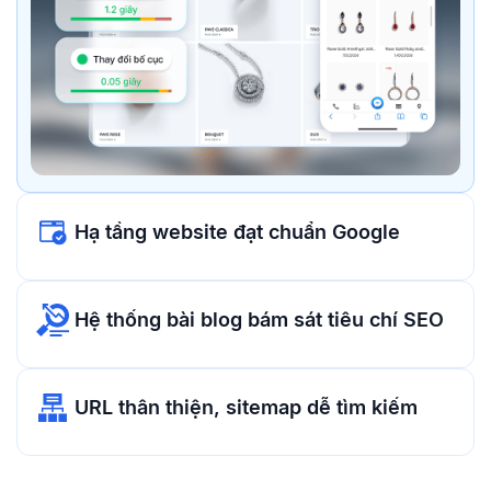
Hạ tầng website đạt chuẩn Google
Hệ thống bài blog bám sát tiêu chí SEO
URL thân thiện, sitemap dễ tìm kiếm