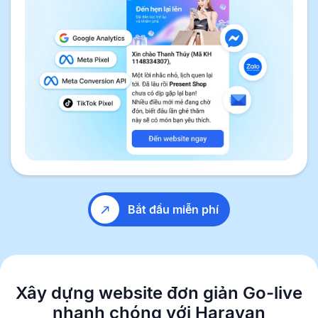
Bắt đầu miễn phí
Xây dựng website đơn giản
Go-live
nhanh chóng với Haravan