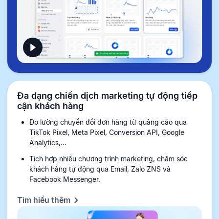
Đa dạng chiến dịch marketing tự động tiếp
cận khách hàng
Đo lường chuyển đổi đơn hàng từ quảng cáo qua
TikTok Pixel, Meta Pixel, Conversion API, Google
Analytics,...
Tích hợp nhiều chương trình marketing, chăm sóc
khách hàng tự động qua Email, Zalo ZNS và
Facebook Messenger.
Tìm hiểu thêm