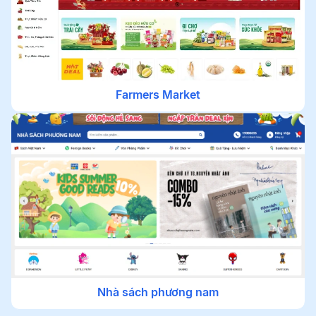
Farmers Market
Nhà sách phương nam