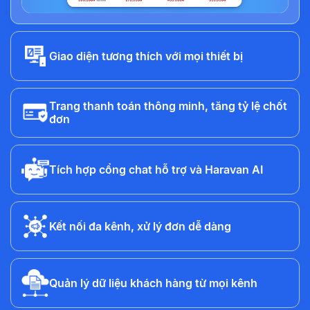
Giao diện tương thích với mọi thiết bị
Trang thanh toán thông minh, tăng tỷ lệ chốt
đơn
Tích hợp cổng chat hỗ trợ và Haravan AI
Kết nối đa kênh, xử lý đơn dễ dàng
Quản lý dữ liệu khách hàng từ mọi kênh