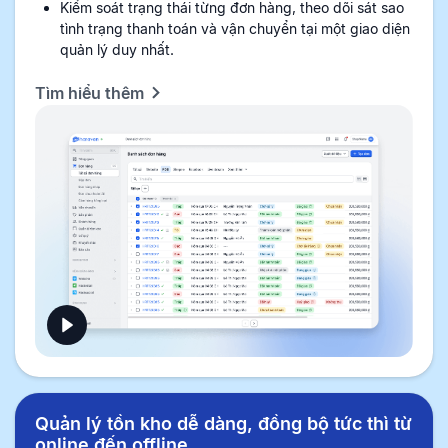
Kiểm soát trạng thái từng đơn hàng, theo dõi sát sao
tình trạng thanh toán và vận chuyển tại một giao diện
quản lý duy nhất.
Tìm hiểu thêm
Quản lý tồn kho dễ dàng, đồng bộ tức thì từ
online đến offline