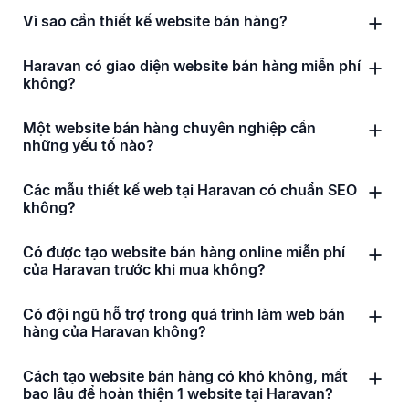
Vì sao cần thiết kế website bán hàng?
Haravan có giao diện website bán hàng miễn phí
không?
Một website bán hàng chuyên nghiệp cần
những yếu tố nào?
Các mẫu thiết kế web tại Haravan có chuẩn SEO
không?
Có được tạo website bán hàng online miễn phí
của Haravan trước khi mua không?
Có đội ngũ hỗ trợ trong quá trình làm web bán
hàng của Haravan không?
Cách tạo website bán hàng có khó không, mất
bao lâu để hoàn thiện 1 website tại Haravan?