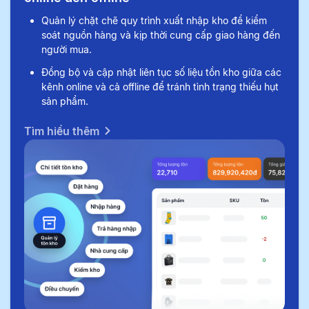
Quản lý chặt chẽ quy trình xuất nhập kho để kiểm
soát nguồn hàng và kịp thời cung cấp giao hàng đến
người mua.
Đồng bộ và cập nhật liên tục số liệu tồn kho giữa các
kênh online và cả offline để tránh tình trạng thiếu hụt
sản phẩm.
Tìm hiểu thêm