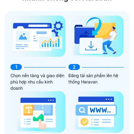
1
2
Chọn nền tảng và giao diện
Đăng tải sản phẩm lên hệ
phù hợp nhu cầu kinh
thống Haravan
doanh