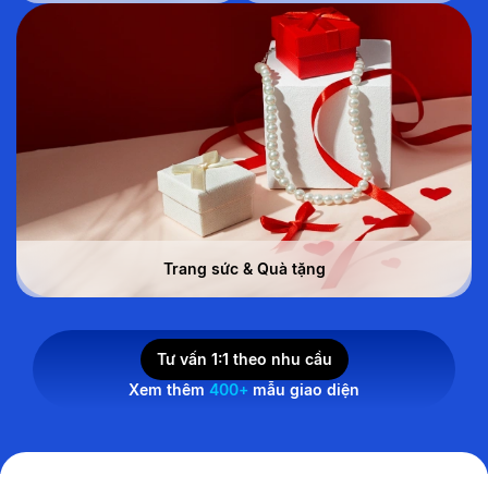
Trang sức & Quà tặng
Tư vấn 1:1 theo nhu cầu
Xem thêm
400+
mẫu giao diện