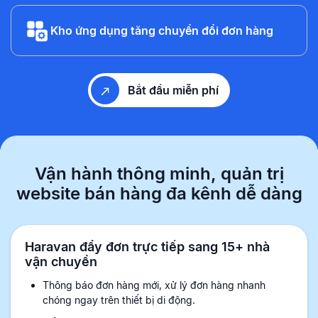
Kho ứng dụng tăng chuyển đổi đơn hàng
Bắt đầu miễn phí
Vận hành thông minh, quản trị
website
bán hàng đa kênh dễ dàng
Haravan đẩy đơn trực tiếp sang 15+ nhà
vận chuyển
Thông báo đơn hàng mới, xử lý đơn hàng nhanh
chóng ngay trên thiết bị di động.