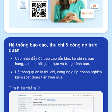
Hệ thống báo cáo, thu chi & công nợ trực
quan
Cập nhật đầy đủ báo cáo tồn kho, tài chính, bán
hàng,... theo thời gian thực và từng kênh bán.
Hệ thống quản lý thu chi, công nợ giúp doanh nghiệp
kiểm soát dòng tiền hiệu quả.
Tìm hiểu thêm