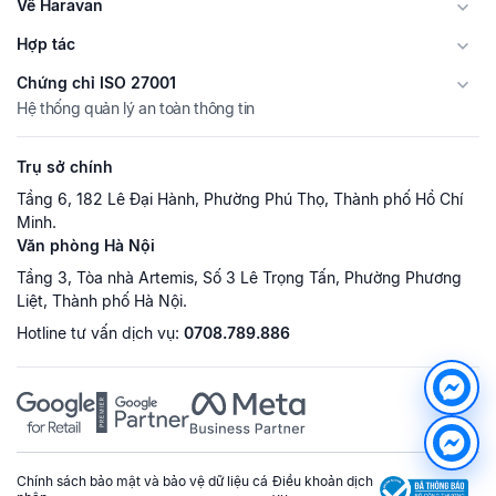
Về Haravan
Hợp tác
Chứng chỉ ISO 27001
Hệ thống quản lý an toàn thông tin
Trụ sở chính
Tầng 6, 182 Lê Đại Hành, Phường Phú Thọ, Thành phố Hồ Chí
Minh.
Văn phòng Hà Nội
Tầng 3, Tòa nhà Artemis, Số 3 Lê Trọng Tấn, Phường Phương
Liệt, Thành phố Hà Nội.
Hotline tư vấn dịch vụ:
0708.789.886
Chính sách bảo mật và bảo vệ dữ liệu cá
Điều khoản dịch