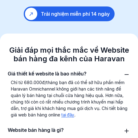
Trải nghiệm miễn phí 14 ngày
Giải đáp mọi thắc mắc về Website
bán hàng
đa kênh của Haravan
Giá thiết kế website là bao nhiêu?
Chỉ từ 680.000đ/tháng bạn đã có thể sở hữu phần mềm
Haravan Omnichannel không giới hạn các tính năng để
quản lý bán hàng tại chuỗi cửa hàng hiệu quả. Hơn nữa,
chúng tôi còn có rất nhiều chương trình khuyến mại hấp
dẫn, trợ giá khi khách hàng mua gói dịch vụ. Chi tiết bảng
giá web bán hàng online
tại đây
.
Website bán hàng là gì?