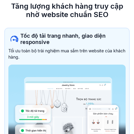
Tăng lượng khách hàng truy
cập
nhờ website chuẩn SEO
Tốc độ tải trang nhanh, giao diện
responsive
Tối ưu toàn bộ trải nghiệm mua sắm trên website của khách
hàng.