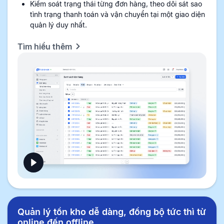
Kiểm soát trạng thái từng đơn hàng, theo dõi sát sao
tình trạng thanh toán và vận chuyển tại một giao diện
quản lý duy nhất.
Tìm hiểu thêm
Quản lý tồn kho dễ dàng, đồng bộ tức thì từ
online đến offline