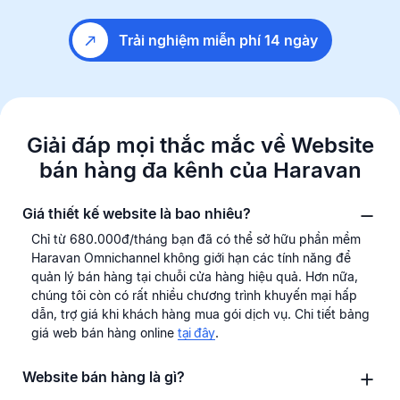
Trải nghiệm miễn phí 14 ngày
Giải đáp mọi thắc mắc về Website
bán hàng
đa kênh của Haravan
Giá thiết kế website là bao nhiêu?
Chỉ từ 680.000đ/tháng bạn đã có thể sở hữu phần mềm
Haravan Omnichannel không giới hạn các tính năng để
quản lý bán hàng tại chuỗi cửa hàng hiệu quả. Hơn nữa,
chúng tôi còn có rất nhiều chương trình khuyến mại hấp
dẫn, trợ giá khi khách hàng mua gói dịch vụ. Chi tiết bảng
giá web bán hàng online
tại đây
.
Website bán hàng là gì?