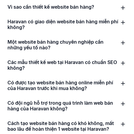
Vì sao cần thiết kế website bán hàng?
Haravan có giao diện website bán hàng miễn phí
không?
Một website bán hàng chuyên nghiệp cần
những yếu tố nào?
Các mẫu thiết kế web tại Haravan có chuẩn SEO
không?
Có được tạo website bán hàng online miễn phí
của Haravan trước khi mua không?
Có đội ngũ hỗ trợ trong quá trình làm web bán
hàng của Haravan không?
Cách tạo website bán hàng có khó không, mất
bao lâu để hoàn thiện 1 website tại Haravan?