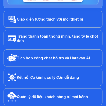
Giao diện tương thích với mọi thiết bị
Trang thanh toán thông minh, tăng tỷ lệ chốt
đơn
Tích hợp cổng chat hỗ trợ và Haravan AI
Kết nối đa kênh, xử lý đơn dễ dàng
Quản lý dữ liệu khách hàng từ mọi kênh