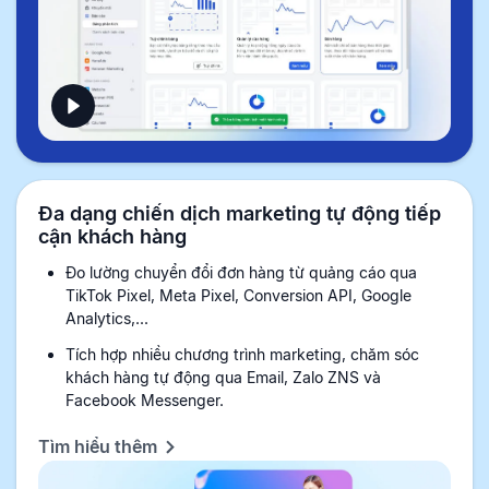
Đa dạng chiến dịch marketing tự động tiếp
cận khách hàng
Đo lường chuyển đổi đơn hàng từ quảng cáo qua
TikTok Pixel, Meta Pixel, Conversion API, Google
Analytics,...
Tích hợp nhiều chương trình marketing, chăm sóc
khách hàng tự động qua Email, Zalo ZNS và
Facebook Messenger.
Tìm hiểu thêm