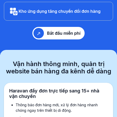
Kho ứng dụng tăng chuyển đổi đơn hàng
Bắt đầu miễn phí
Vận hành thông minh, quản trị
website
bán hàng đa kênh dễ dàng
Haravan đẩy đơn trực tiếp sang 15+ nhà
vận chuyển
Thông báo đơn hàng mới, xử lý đơn hàng nhanh
chóng ngay trên thiết bị di động.