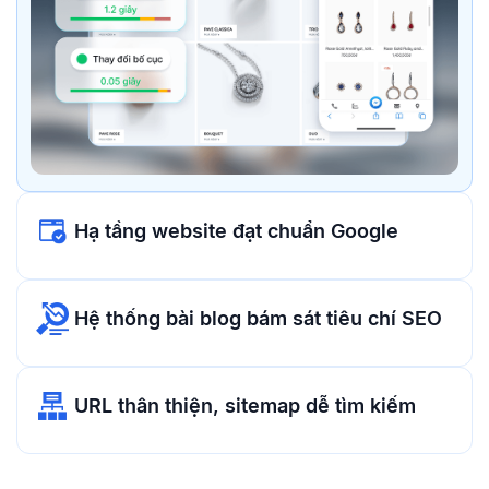
Hạ tầng website đạt chuẩn Google
Hệ thống bài blog bám sát tiêu chí SEO
URL thân thiện, sitemap dễ tìm kiếm