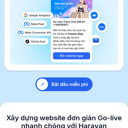
Bắt đầu miễn phí
Xây dựng website đơn giản
Go-live
nhanh chóng với Haravan