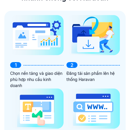
1
2
Chọn nền tảng và giao diện
Đăng tải sản phẩm lên hệ
phù hợp nhu cầu kinh
thống Haravan
doanh