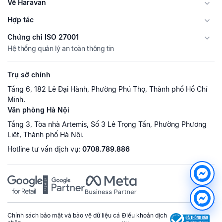
Về Haravan
Hợp tác
Chứng chỉ ISO 27001
Hệ thống quản lý an toàn thông tin
Trụ sở chính
Tầng 6, 182 Lê Đại Hành, Phường Phú Thọ, Thành phố Hồ Chí
Minh.
Văn phòng Hà Nội
Tầng 3, Tòa nhà Artemis, Số 3 Lê Trọng Tấn, Phường Phương
Liệt, Thành phố Hà Nội.
Hotline tư vấn dịch vụ:
0708.789.886
Chính sách bảo mật và bảo vệ dữ liệu cá
Điều khoản dịch