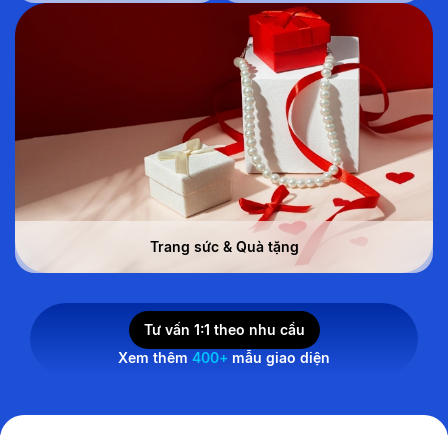
Trang sức & Quà tặng
Tư vấn 1:1 theo nhu cầu
Xem thêm
400+
mẫu giao diện