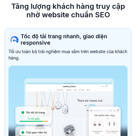
Tăng lượng khách hàng truy
cập
nhờ website chuẩn SEO
Tốc độ tải trang nhanh, giao diện
responsive
Tối ưu toàn bộ trải nghiệm mua sắm trên website của khách
hàng.