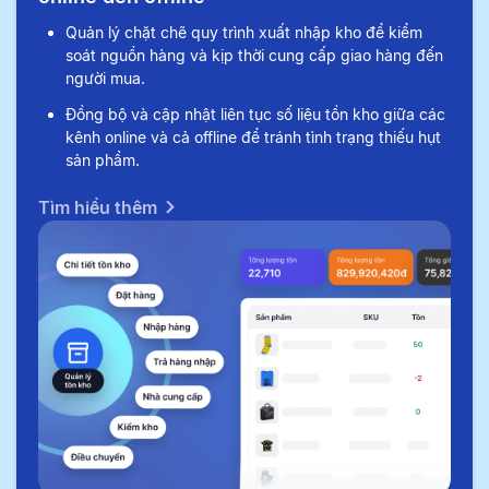
Quản lý chặt chẽ quy trình xuất nhập kho để kiểm
soát nguồn hàng và kịp thời cung cấp giao hàng đến
người mua.
Đồng bộ và cập nhật liên tục số liệu tồn kho giữa các
kênh online và cả offline để tránh tình trạng thiếu hụt
sản phẩm.
Tìm hiểu thêm