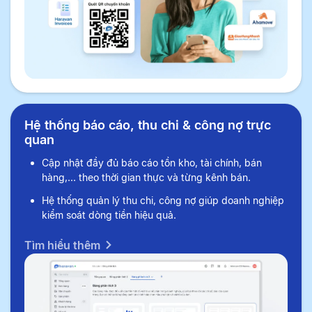
Hệ thống báo cáo, thu chi & công nợ trực
quan
Cập nhật đầy đủ báo cáo tồn kho, tài chính, bán
hàng,... theo thời gian thực và từng kênh bán.
Hệ thống quản lý thu chi, công nợ giúp doanh nghiệp
kiểm soát dòng tiền hiệu quả.
Tìm hiểu thêm