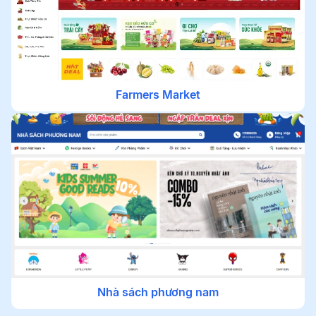
Farmers Market
Nhà sách phương nam