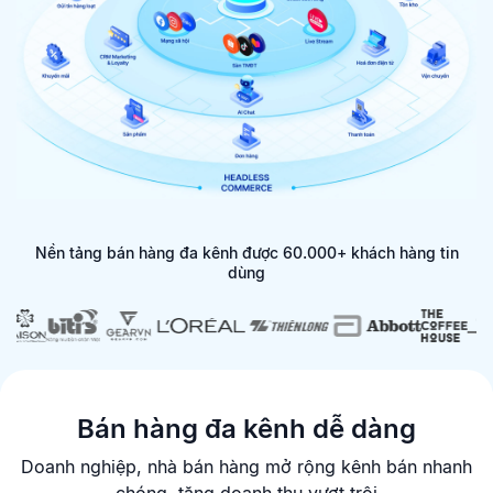
Nền tảng bán hàng đa kênh được 60.000+ khách hàng tin
dùng
Bán hàng đa kênh dễ dàng
Doanh nghiệp, nhà bán hàng mở rộng kênh bán nhanh