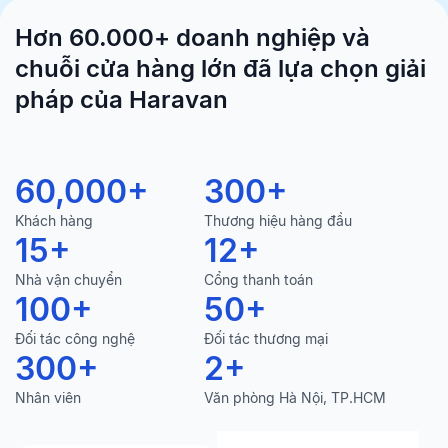
Hơn 60.000+ doanh nghiệp và
chuỗi cửa hàng lớn đã lựa chọn giải
pháp của Haravan
60,000
+
300
+
Khách hàng
Thương hiệu hàng đầu
15
+
12
+
Nhà vận chuyển
Cổng thanh toán
100
+
50
+
Đối tác công nghệ
Đối tác thương mại
300
+
2
+
Nhân viên
Văn phòng Hà Nội, TP.HCM