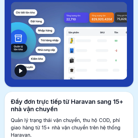
Đẩy đơn trực tiếp từ Haravan sang 15+
nhà vận chuyển
Quản lý trạng thái vận chuyển, thu hộ COD, phí
giao hàng từ 15+ nhà vận chuyển trên hệ thống
Haravan.