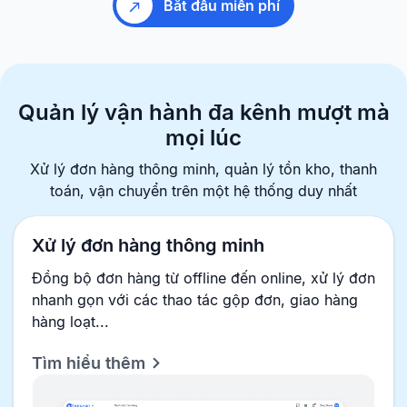
Bắt đầu miễn phí
Quản lý vận hành đa kênh
mượt mà
mọi lúc
Xử lý đơn hàng thông minh, quản lý tồn kho, thanh
toán, vận chuyển
trên một hệ thống duy nhất
Xử lý đơn hàng thông minh
Đồng bộ đơn hàng từ offline đến online, xử lý đơn
nhanh gọn với các thao tác gộp đơn, giao hàng
hàng loạt...
Tìm hiểu thêm