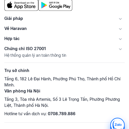
Giải pháp
Về Haravan
Hợp tác
Chứng chỉ ISO 27001
Hệ thống quản lý an toàn thông tin
Trụ sở chính
Tầng 6, 182 Lê Đại Hành, Phường Phú Thọ, Thành phố Hồ Chí
Minh.
Văn phòng Hà Nội
Tầng 3, Tòa nhà Artemis, Số 3 Lê Trọng Tấn, Phường Phương
Liệt, Thành phố Hà Nội.
Hotline tư vấn dịch vụ:
0708.789.886