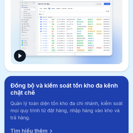
Đồng bộ và kiểm soát tồn kho đa kênh
chặt chẽ
Quản lý toàn diện tồn kho đa chi nhánh, kiểm soát
mọi quy trình từ đặt hàng, nhập hàng vào kho và
trả hàng.
Tìm hiểu thêm