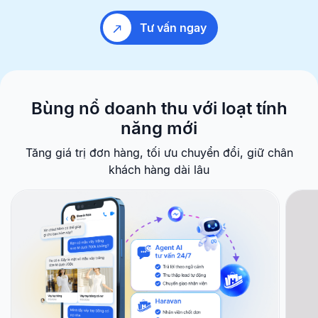
Tư vấn ngay
Bùng nổ doanh thu với
loạt tính
năng mới
Tăng giá trị đơn hàng, tối ưu chuyển đổi, giữ chân
khách hàng dài lâu